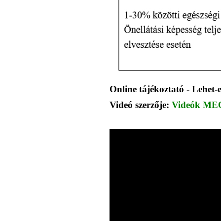
Online tájékoztató - Lehet-
Videó szerzője:
Videók ME