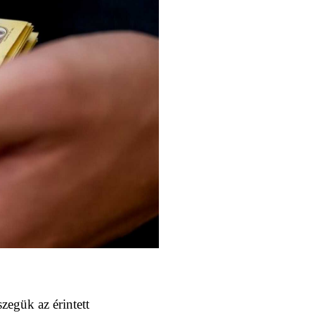
zegük az érintett