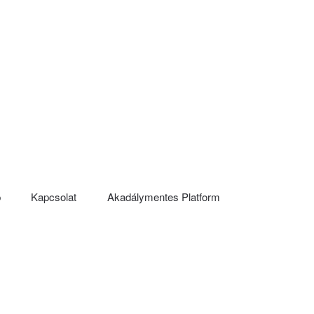
p
Kapcsolat
Akadálymentes Platform