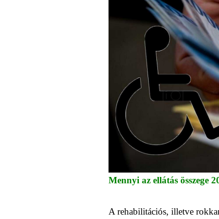
Mennyi az ellátás összege 
A rehabilitációs, illetve rok