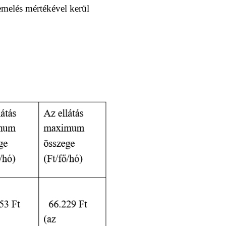
emelés mértékével kerül