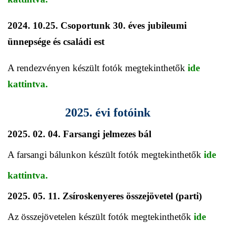
2024. 10.25. Csoportunk 30. éves jubileumi
ünnepsége és családi est
A rendezvényen készült fotók megtekinthetők
ide
kattintva.
2025. évi fotóink
2025. 02. 04. Farsangi jelmezes bál
A farsangi bálunkon készült fotók megtekinthetők
ide
kattintva.
2025. 05. 11. Zsíroskenyeres összejövetel (parti)
Az összejövetelen készült fotók megtekinthetők
ide