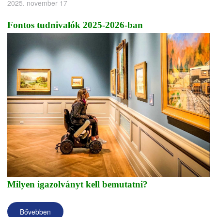
2025. november 17
Fontos tudnivalók 2025-2026-ban
Milyen igazolványt kell bemutatni?
Bővebben