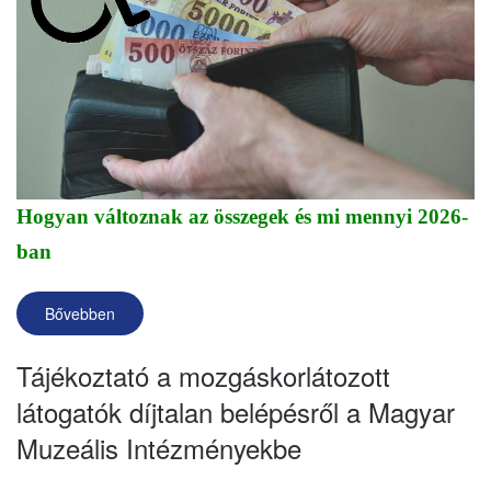
Hogyan változnak az összegek és mi mennyi 2026-
ban
Bővebben
Tájékoztató a mozgáskorlátozott
látogatók díjtalan belépésről a Magyar
Muzeális Intézményekbe