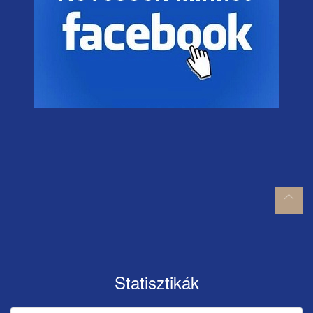
Statisztikák