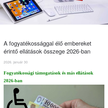
A fogyatékossággal élő embereket
érintő ellátások összege 2026-ban
2026. január 30
Fogyatékossági támogatások és más ellátások
2026-ban