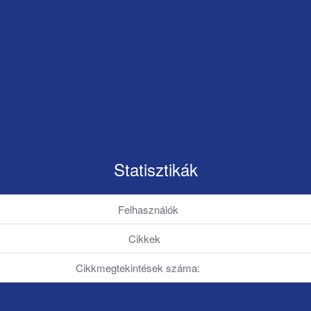
Statisztikák
Felhasználók
Cikkek
Cikkmegtekintések száma: