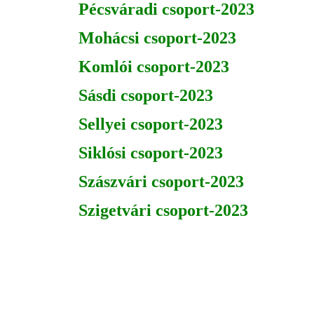
Pécsváradi csoport-2023
Mohácsi csoport-2023
Komlói csoport-2023
Sásdi csoport-2023
Sellyei csoport-2023
Siklósi csoport-2023
Szászvári csoport-2023
Szigetvári csoport-2023