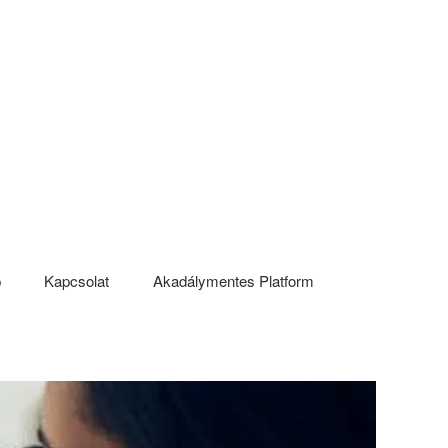
p
Kapcsolat
Akadálymentes Platform