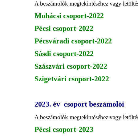
A beszámolók megtekintéséhez vagy letöltésé
Mohácsi csoport-2022
Pécsi
csoport-2022
Pécsváradi csoport-2022
Sásdi csoport-2022
Szászvári csoport-2022
Szigetvári csoport-2022
2023. év csoport beszámolói
A beszámolók megtekintéséhez vagy letöltésé
Pécsi csoport-2023